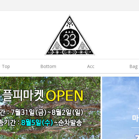
Top
Bottom
Acc
Bag