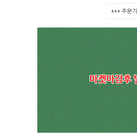
+++ 주문기